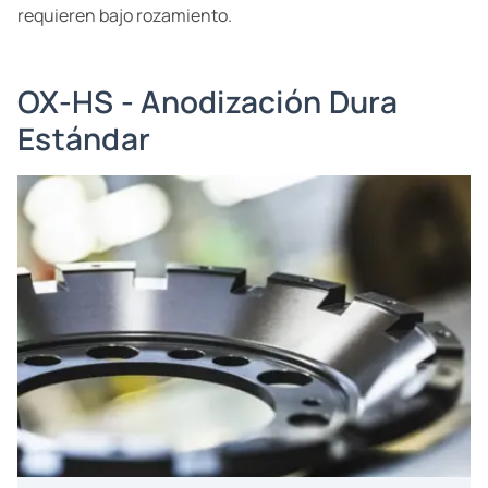
requieren bajo rozamiento.
OX-HS - Anodización Dura
Estándar