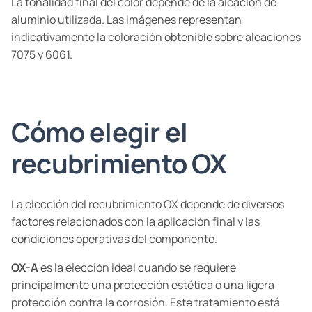
La tonalidad final del color depende de la aleación de
aluminio utilizada. Las imágenes representan
indicativamente la coloración obtenible sobre aleaciones
7075 y 6061.
Cómo elegir el
recubrimiento OX
La elección del recubrimiento OX depende de diversos
factores relacionados con la aplicación final y las
condiciones operativas del componente.
OX-A
es la elección ideal cuando se requiere
principalmente una protección estética o una ligera
protección contra la corrosión. Este tratamiento está