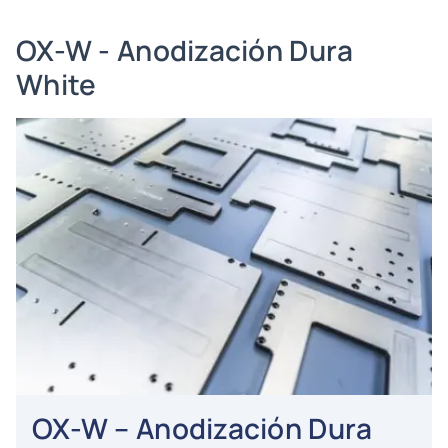
OX-W - Anodización Dura
White
OX-W – Anodización Dura