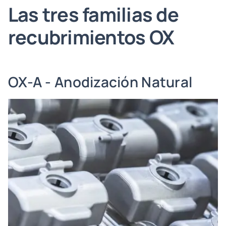
Las tres familias de
recubrimientos OX
OX-A - Anodización Natural