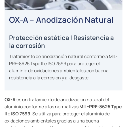
OX-A – Anodización Natural
Protección estética | Resistencia a
la corrosión
Tratamiento de anodización natural conforme a MIL-
PRF-8625 Type II e ISO 7599 para proteger el
aluminio de oxidaciones ambientales con buena
resistencia a la corrosión y al desgaste.
OX-A
es un tratamiento de anodización natural del
aluminio conforme a las normativas
MIL-PRF-8625 Type
II
e
ISO 7599
. Se utiliza para proteger el aluminio de
oxidaciones ambientales gracias a una buena