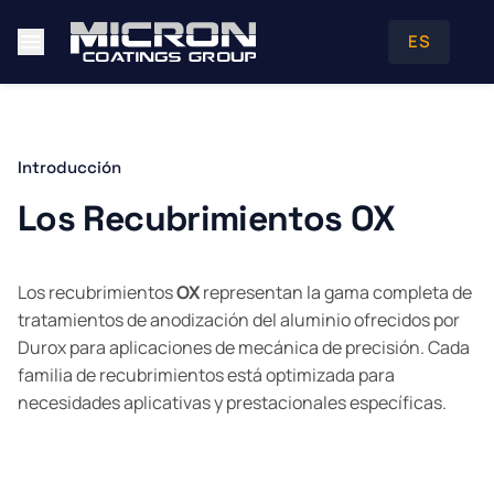
ES
Introducción
Los Recubrimientos OX
Los recubrimientos
OX
representan la gama completa de
tratamientos de anodización del aluminio ofrecidos por
Durox para aplicaciones de mecánica de precisión. Cada
familia de recubrimientos está optimizada para
necesidades aplicativas y prestacionales específicas.