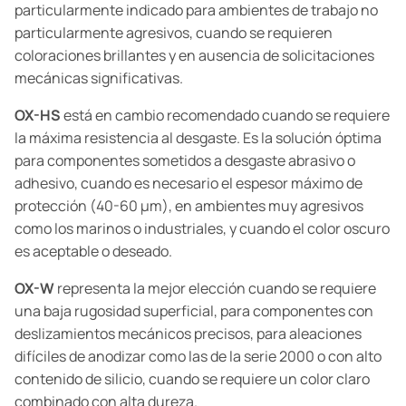
particularmente indicado para ambientes de trabajo no
particularmente agresivos, cuando se requieren
coloraciones brillantes y en ausencia de solicitaciones
mecánicas significativas.
OX-HS
está en cambio recomendado cuando se requiere
la máxima resistencia al desgaste. Es la solución óptima
para componentes sometidos a desgaste abrasivo o
adhesivo, cuando es necesario el espesor máximo de
protección (40-60 µm), en ambientes muy agresivos
como los marinos o industriales, y cuando el color oscuro
es aceptable o deseado.
OX-W
representa la mejor elección cuando se requiere
una baja rugosidad superficial, para componentes con
deslizamientos mecánicos precisos, para aleaciones
difíciles de anodizar como las de la serie 2000 o con alto
contenido de silicio, cuando se requiere un color claro
combinado con alta dureza.