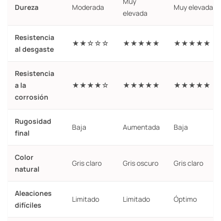
Muy
Dureza
Moderada
Muy elevada
elevada
Resistencia
★★☆☆☆
★★★★★
★★★★★
al desgaste
Resistencia
a la
★★★★☆
★★★★★
★★★★★
corrosión
Rugosidad
Baja
Aumentada
Baja
final
Color
Gris claro
Gris oscuro
Gris claro
natural
Aleaciones
Limitado
Limitado
Óptimo
difíciles