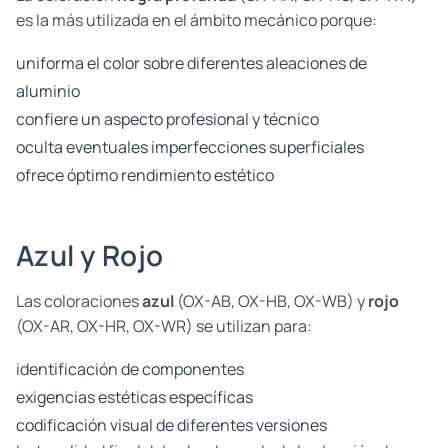
es la más utilizada en el ámbito mecánico porque:
uniforma el color sobre diferentes aleaciones de
aluminio
confiere un aspecto profesional y técnico
oculta eventuales imperfecciones superficiales
ofrece óptimo rendimiento estético
Azul y Rojo
Las coloraciones
azul
(OX-AB, OX-HB, OX-WB) y
rojo
(OX-AR, OX-HR, OX-WR) se utilizan para:
identificación de componentes
exigencias estéticas específicas
codificación visual de diferentes versiones