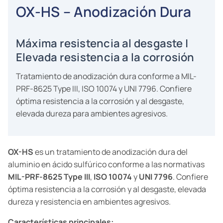
OX-HS – Anodización Dura
Máxima resistencia al desgaste |
Elevada resistencia a la corrosión
Tratamiento de anodización dura conforme a MIL-
PRF-8625 Type III, ISO 10074 y UNI 7796. Confiere
óptima resistencia a la corrosión y al desgaste,
elevada dureza para ambientes agresivos.
OX-HS
es un tratamiento de anodización dura del
aluminio en ácido sulfúrico conforme a las normativas
MIL-PRF-8625 Type III
,
ISO 10074
y
UNI 7796
. Confiere
óptima resistencia a la corrosión y al desgaste, elevada
dureza y resistencia en ambientes agresivos.
Características principales: