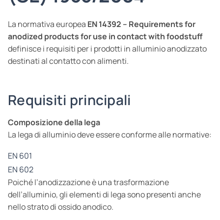
La normativa europea
EN 14392 – Requirements for
anodized products for use in contact with foodstuff
definisce i requisiti per i prodotti in alluminio anodizzato
destinati al contatto con alimenti.
Requisiti principali
Composizione della lega
La lega di alluminio deve essere conforme alle normative:
EN 601
EN 602
Poiché l’anodizzazione è una trasformazione
dell’alluminio, gli elementi di lega sono presenti anche
nello strato di ossido anodico.