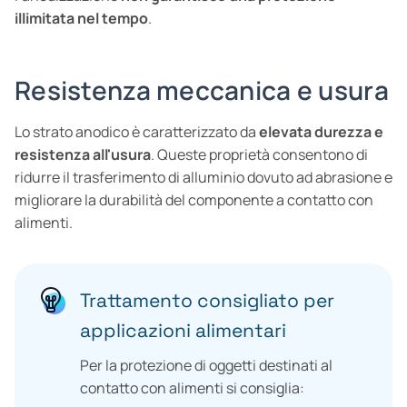
illimitata nel tempo
.
Resistenza meccanica e usura
Lo strato anodico è caratterizzato da
elevata durezza e
resistenza all'usura
. Queste proprietà consentono di
ridurre il trasferimento di alluminio dovuto ad abrasione e
migliorare la durabilità del componente a contatto con
alimenti.
Trattamento consigliato per
applicazioni alimentari
Per la protezione di oggetti destinati al
contatto con alimenti si consiglia: