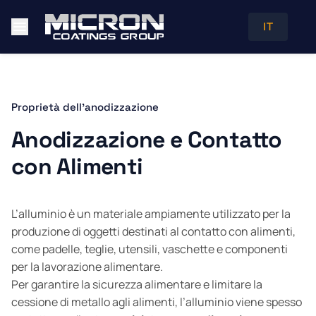
IT
Proprietà dell'anodizzazione
Anodizzazione e Contatto
con Alimenti
L’alluminio è un materiale ampiamente utilizzato per la
produzione di oggetti destinati al contatto con alimenti,
come padelle, teglie, utensili, vaschette e componenti
per la lavorazione alimentare.
Per garantire la sicurezza alimentare e limitare la
cessione di metallo agli alimenti, l’alluminio viene spesso