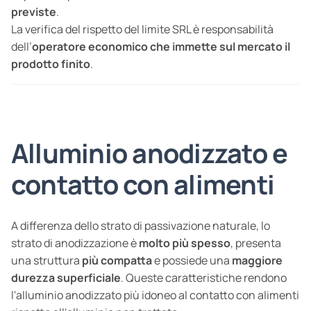
previste
.
La verifica del rispetto del limite SRL è responsabilità
dell’
operatore economico che immette sul mercato il
prodotto finito
.
Alluminio anodizzato e
contatto con alimenti
A differenza dello strato di passivazione naturale, lo
strato di anodizzazione è
molto più spesso
, presenta
una struttura
più compatta
e possiede una
maggiore
durezza superficiale
. Queste caratteristiche rendono
l'alluminio anodizzato più idoneo al contatto con alimenti