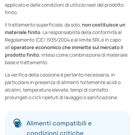
applicato e dalle condizioni di utilizzo reali del prodotto
finito.
Il trattamento superficiale, da solo,
non costituisce un
materiale finito
. La responsabilità della conformità al
Regolamento (CE) 1935/2004 e al limite SRL è in capo
all'
operatore economico che immette sul mercato il
prodotto finito
, inteso come combinazione di materiale
base e trattamento.
La verifica della cessione è pertanto necessaria, in
particolare in presenza di alimenti fortemente acidi o
alcalini, temperature elevate, tempi di contatto
prolungati o cicli ripetuti di lavaggio o sanificazione.
Alimenti compatibili e
condizioni critiche