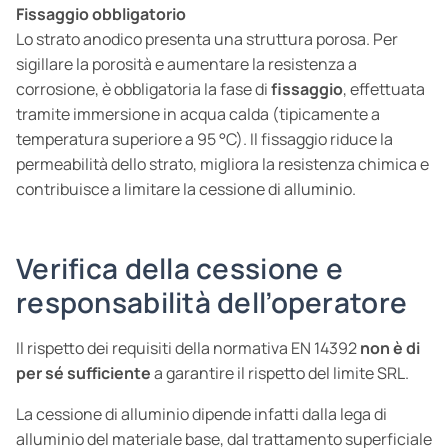
Fissaggio obbligatorio
Lo strato anodico presenta una struttura porosa. Per
sigillare la porosità e aumentare la resistenza a
corrosione, è obbligatoria la fase di
fissaggio
, effettuata
tramite immersione in acqua calda (tipicamente a
temperatura superiore a 95 °C). Il fissaggio riduce la
permeabilità dello strato, migliora la resistenza chimica e
contribuisce a limitare la cessione di alluminio.
Verifica della cessione e
responsabilità dell’operatore
Il rispetto dei requisiti della normativa EN 14392
non è di
per sé sufficiente
a garantire il rispetto del limite SRL.
La cessione di alluminio dipende infatti dalla lega di
alluminio del materiale base, dal trattamento superficiale