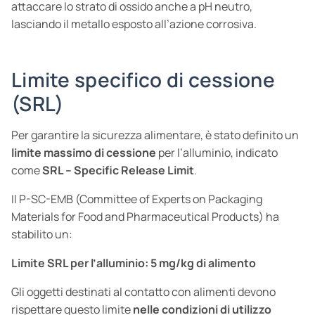
attaccare lo strato di ossido anche a pH neutro,
lasciando il metallo esposto all’azione corrosiva.
Limite specifico di cessione
(SRL)
Per garantire la sicurezza alimentare, è stato definito un
limite massimo di cessione
per l’alluminio, indicato
come
SRL – Specific Release Limit
.
Il P-SC-EMB (Committee of Experts on Packaging
Materials for Food and Pharmaceutical Products) ha
stabilito un:
Limite SRL per l’alluminio: 5 mg/kg di alimento
Gli oggetti destinati al contatto con alimenti devono
rispettare questo limite
nelle condizioni di utilizzo