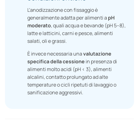
L'anodizzazione con fissaggio è
generalmente adatta per alimenti a
pH
moderato
, quali acqua e bevande (pH 5–8),
latte e latticini, carni e pesce, alimenti
salati, oli e grassi.
È invece necessaria una
valutazione
specifica della cessione
in presenza di
alimenti molto acidi (pH < 3), alimenti
alcalini, contatto prolungato ad alte
temperature o cicli ripetuti di lavaggio o
sanificazione aggressivi.