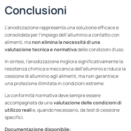
Conclusioni
L’anodizzazione rappresenta una soluzione efficace e
consolidata per l’impiego dell’alluminio a contatto con
alimenti, ma
non elimina la necessità di una
valutazione tecnica e normativa
delle condizioni d'uso.
In sintesi, l'anodizzazione migliora significativamente la
resistenza chimica e meccanica dell'alluminio e riduce la
cessione di alluminio agli alimenti, ma non garantisce
una protezione illimitata in condizioni estreme.
La conformità normativa deve sempre essere
accompagnata da una
valutazione delle condizioni di
utilizzo reali
e, quando necessario, da test di cessione
specifici.
Documentazione disponibile: