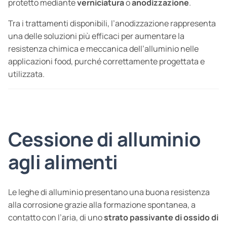
protetto mediante
verniciatura
o
anodizzazione
.
Tra i trattamenti disponibili, l’anodizzazione rappresenta
una delle soluzioni più efficaci per aumentare la
resistenza chimica e meccanica dell’alluminio nelle
applicazioni food, purché correttamente progettata e
utilizzata.
Cessione di alluminio
agli alimenti
Le leghe di alluminio presentano una buona resistenza
alla corrosione grazie alla formazione spontanea, a
contatto con l’aria, di uno
strato passivante di ossido di