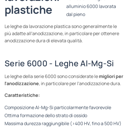
plastiche
alluminio 6000 lavorata
dal pieno
Le leghe da lavorazione plastica sono generalmente le
più adatte all'anodizzazione, in particolare per ottenere
anodizzazione dura di elevata qualità.
Serie 6000 - Leghe Al-Mg-Si
Le leghe della serie 6000 sono considerate le
migliori per
l'anodizzazione
, in particolare per l'anodizzazione dura.
Caratteristiche:
Composizione Al-Mg-Si particolarmente favorevole
Ottima formazione dello strato di ossido
Massima durezza raggiungibile (>400 HV, fino a 500 HV)