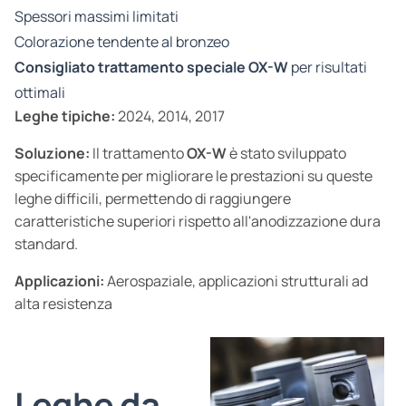
Spessori massimi limitati
Colorazione tendente al bronzeo
Consigliato trattamento speciale OX-W
per risultati
ottimali
Leghe tipiche:
2024, 2014, 2017
Soluzione:
Il trattamento
OX-W
è stato sviluppato
specificamente per migliorare le prestazioni su queste
leghe difficili, permettendo di raggiungere
caratteristiche superiori rispetto all'anodizzazione dura
standard.
Applicazioni:
Aerospaziale, applicazioni strutturali ad
alta resistenza
Leghe da