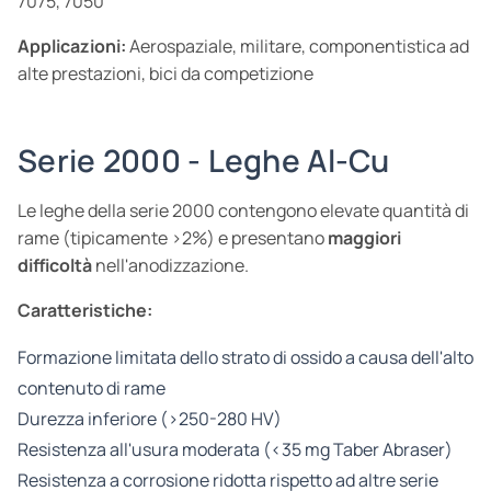
7075, 7050
Applicazioni:
Aerospaziale, militare, componentistica ad
alte prestazioni, bici da competizione
Serie 2000 - Leghe Al-Cu
Le leghe della serie 2000 contengono elevate quantità di
rame (tipicamente >2%) e presentano
maggiori
difficoltà
nell'anodizzazione.
Caratteristiche:
Formazione limitata dello strato di ossido a causa dell'alto
contenuto di rame
Durezza inferiore (>250-280 HV)
Resistenza all'usura moderata (<35 mg Taber Abraser)
Resistenza a corrosione ridotta rispetto ad altre serie