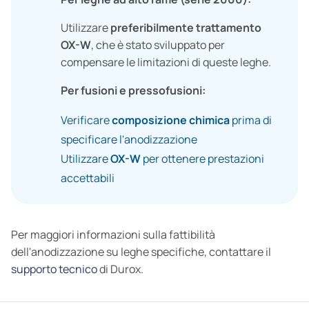
Utilizzare
preferibilmente trattamento
OX-W
, che è stato sviluppato per
compensare le limitazioni di queste leghe.
Per fusioni e pressofusioni:
Verificare
composizione chimica
prima di
specificare l'anodizzazione
Utilizzare
OX-W
per ottenere prestazioni
accettabili
Per maggiori informazioni sulla fattibilità
dell'anodizzazione su leghe specifiche, contattare il
supporto tecnico
di Durox.