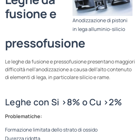
fusione e
Anodizzazione di pistoni
in lega alluminio-silicio
pressofusione
Le leghe da fusione e pressofusione presentano maggiori
difficoltà nell'anodizzazione a causa dell'alto contenuto
di elementi di lega, in particolare silicio e rame.
Leghe con Si >8% o Cu >2%
Problematiche:
Formazione limitata dello strato di ossido
Durezza ridotta