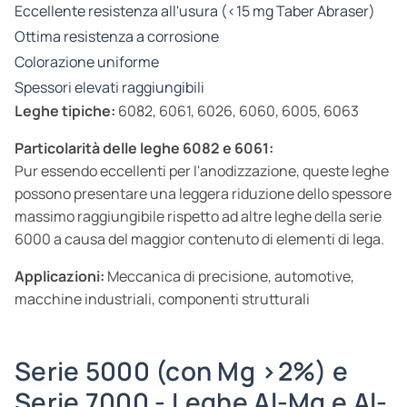
Eccellente resistenza all'usura (<15 mg Taber Abraser)
Ottima resistenza a corrosione
Colorazione uniforme
Spessori elevati raggiungibili
Leghe tipiche:
6082, 6061, 6026, 6060, 6005, 6063
Particolarità delle leghe 6082 e 6061:
Pur essendo eccellenti per l'anodizzazione, queste leghe
possono presentare una leggera riduzione dello spessore
massimo raggiungibile rispetto ad altre leghe della serie
6000 a causa del maggior contenuto di elementi di lega.
Applicazioni:
Meccanica di precisione, automotive,
macchine industriali, componenti strutturali
Serie 5000 (con Mg >2%) e
Serie 7000 - Leghe Al-Mg e Al-