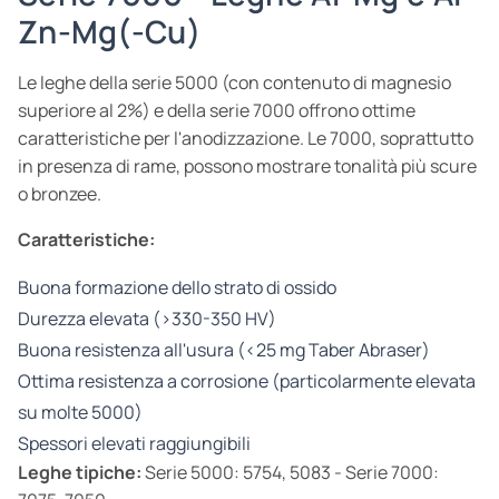
Zn-Mg(-Cu)
Le leghe della serie 5000 (con contenuto di magnesio
superiore al 2%) e della serie 7000 offrono ottime
caratteristiche per l'anodizzazione. Le 7000, soprattutto
in presenza di rame, possono mostrare tonalità più scure
o bronzee.
Caratteristiche:
Buona formazione dello strato di ossido
Durezza elevata (>330-350 HV)
Buona resistenza all'usura (<25 mg Taber Abraser)
Ottima resistenza a corrosione (particolarmente elevata
su molte 5000)
Spessori elevati raggiungibili
Leghe tipiche:
Serie 5000: 5754, 5083 - Serie 7000: