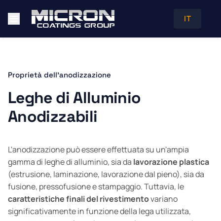
IT
Proprietà dell'anodizzazione
Leghe di Alluminio
Anodizzabili
L'anodizzazione può essere effettuata su un'ampia
gamma di leghe di alluminio, sia da
lavorazione plastica
(estrusione, laminazione, lavorazione dal pieno), sia da
fusione, pressofusione e stampaggio. Tuttavia, le
caratteristiche finali del rivestimento
variano
significativamente in funzione della lega utilizzata,