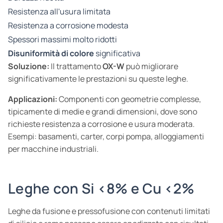
Resistenza all'usura limitata
Resistenza a corrosione modesta
Spessori massimi molto ridotti
Disuniformità di colore
significativa
Soluzione:
Il trattamento
OX-W
può migliorare
significativamente le prestazioni su queste leghe.
Applicazioni:
Componenti con geometrie complesse,
tipicamente di medie e grandi dimensioni, dove sono
richieste resistenza a corrosione e usura moderata.
Esempi: basamenti, carter, corpi pompa, alloggiamenti
per macchine industriali.
Leghe con Si <8% e Cu <2%
Leghe da fusione e pressofusione con contenuti limitati