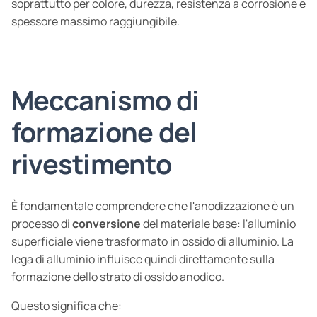
soprattutto per colore, durezza, resistenza a corrosione e
spessore massimo raggiungibile.
Meccanismo di
formazione del
rivestimento
È fondamentale comprendere che l'anodizzazione è un
processo di
conversione
del materiale base: l'alluminio
superficiale viene trasformato in ossido di alluminio. La
lega di alluminio influisce quindi direttamente sulla
formazione dello strato di ossido anodico.
Questo significa che: