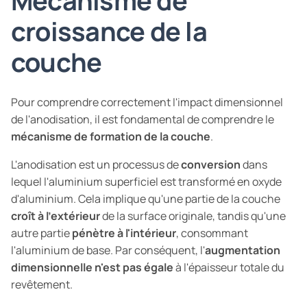
croissance de la
couche
Pour comprendre correctement l'impact dimensionnel
de l'anodisation, il est fondamental de comprendre le
mécanisme de formation de la couche
.
L'anodisation est un processus de
conversion
dans
lequel l'aluminium superficiel est transformé en oxyde
d'aluminium. Cela implique qu'une partie de la couche
croît à l'extérieur
de la surface originale, tandis qu'une
autre partie
pénètre à l'intérieur
, consommant
l'aluminium de base. Par conséquent, l'
augmentation
dimensionnelle n'est pas égale
à l'épaisseur totale du
revêtement.