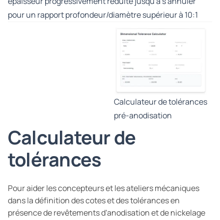
épaisseur progressivement réduite jusqu'à s'annuler
pour un rapport profondeur/diamètre supérieur à 10:1
Calculateur de tolérances
pré-anodisation
Calculateur de
tolérances
Pour aider les concepteurs et les ateliers mécaniques
dans la définition des cotes et des tolérances en
présence de revêtements d'anodisation et de nickelage