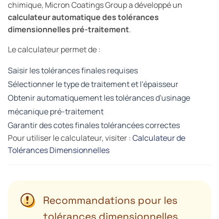
chimique, Micron Coatings Group a développé un
calculateur automatique des tolérances
dimensionnelles pré-traitement
.
Le calculateur permet de :
Saisir les tolérances finales requises
Sélectionner le type de traitement et l'épaisseur
Obtenir automatiquement les tolérances d'usinage
mécanique pré-traitement
Garantir des cotes finales tolérancées correctes
Pour utiliser le calculateur, visiter :
Calculateur de
Tolérances Dimensionnelles
Recommandations pour les
tolérances dimensionnelles