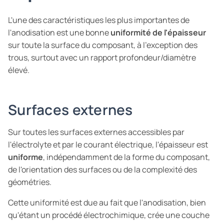
L'une des caractéristiques les plus importantes de
l'anodisation est une bonne
uniformité de l'épaisseur
sur toute la surface du composant, à l'exception des
trous, surtout avec un rapport profondeur/diamètre
élevé.
Surfaces externes
Sur toutes les surfaces externes accessibles par
l'électrolyte et par le courant électrique, l'épaisseur est
uniforme
, indépendamment de la forme du composant,
de l'orientation des surfaces ou de la complexité des
géométries.
Cette uniformité est due au fait que l'anodisation, bien
qu'étant un procédé électrochimique, crée une couche