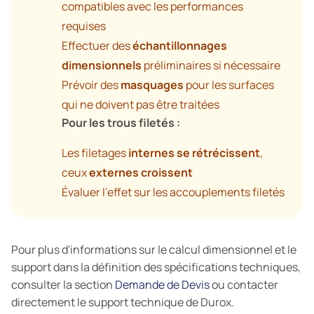
compatibles avec les performances
requises
Effectuer des
échantillonnages
dimensionnels
préliminaires si nécessaire
Prévoir des
masquages
pour les surfaces
qui ne doivent pas être traitées
Pour les trous filetés :
Les filetages
internes se rétrécissent
,
ceux
externes croissent
Évaluer l'effet sur les accouplements filetés
Pour plus d'informations sur le calcul dimensionnel et le
support dans la définition des spécifications techniques,
consulter la section
Demande de Devis
ou contacter
directement le support technique de Durox.