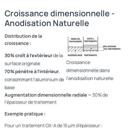
Croissance dimensionnelle -
Anodisation Naturelle
Distribution de la
croissance :
30% croît à l'extérieur
de la
Croissance
surface originale
dimensionnelle dans
70% pénètre à l'intérieur
,
l'anodisation naturelle
consommant l'aluminium de
base
Augmentation dimensionnelle radiale
= 30% de
l'épaisseur de traitement
Exemple pratique :
Pour un traitement OX-A de 15 µm d'épaisseur :