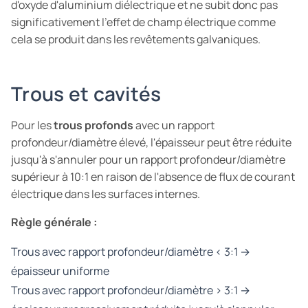
d'oxyde d'aluminium diélectrique et ne subit donc pas
significativement l'effet de champ électrique comme
cela se produit dans les revêtements galvaniques.
Trous et cavités
Pour les
trous profonds
avec un rapport
profondeur/diamètre élevé, l'épaisseur peut être réduite
jusqu'à s'annuler pour un rapport profondeur/diamètre
supérieur à 10:1 en raison de l'absence de flux de courant
électrique dans les surfaces internes.
Règle générale :
Trous avec rapport profondeur/diamètre < 3:1 →
épaisseur uniforme
Trous avec rapport profondeur/diamètre > 3:1 →