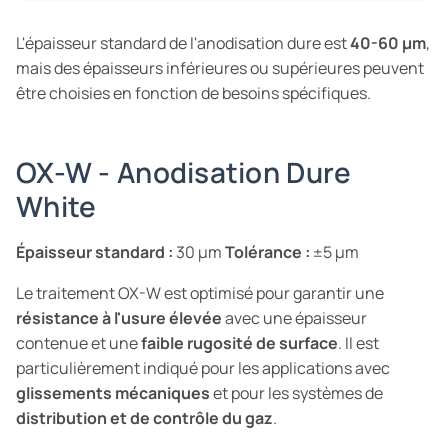
L'épaisseur standard de l'anodisation dure est
40-60 µm
,
mais des épaisseurs inférieures ou supérieures peuvent
être choisies en fonction de besoins spécifiques.
OX-W - Anodisation Dure
White
Épaisseur standard :
30 µm
Tolérance :
±5 µm
Le traitement OX-W est optimisé pour garantir une
résistance à l'usure élevée
avec une épaisseur
contenue et une
faible rugosité de surface
. Il est
particulièrement indiqué pour les applications avec
glissements mécaniques
et pour les systèmes de
distribution et de contrôle du gaz
.