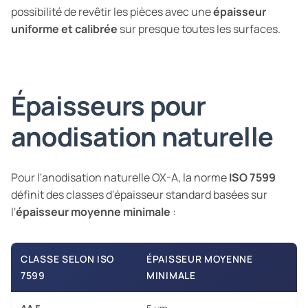
possibilité de revêtir les pièces avec une
épaisseur
uniforme et calibrée
sur presque toutes les surfaces.
Épaisseurs pour
anodisation naturelle
Pour l'anodisation naturelle OX-A, la norme
ISO 7599
définit des classes d'épaisseur standard basées sur
l'
épaisseur moyenne minimale
:
CLASSE SELON ISO
ÉPAISSEUR MOYENNE
7599
MINIMALE