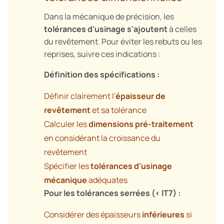
Dans la mécanique de précision, les
tolérances d'usinage s'ajoutent
à celles
du revêtement. Pour éviter les rebuts ou les
reprises, suivre ces indications :
Définition des spécifications :
Définir clairement l'
épaisseur de
revêtement
et sa tolérance
Calculer les
dimensions pré-traitement
en considérant la croissance du
revêtement
Spécifier les
tolérances d'usinage
mécanique
adéquates
Pour les tolérances serrées (< IT7) :
Considérer des épaisseurs
inférieures
si