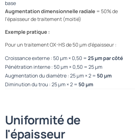
base
Augmentation dimensionnelle radiale
= 50% de
l'épaisseur de traitement (moitié)
Exemple pratique :
Pour un traitement OX-HS de 50 µm d'épaisseur :
Croissance externe : 50 µm × 0,50 =
25 µm par côté
Pénétration interne : 50 µm × 0,50 = 25 µm
Augmentation du diamètre : 25 µm × 2 =
50 µm
Diminution du trou : 25 µm × 2 =
50 µm
Uniformité de
l'épaisseur