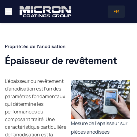
FR
Propriétés de l'anodisation
Épaisseur de revêtement
L'épaisseur du revêtement
d'anodisation est l'un des
paramètres fondamentaux
qui détermine les
performances du
composant traité. Une
Mesure de l'épaisseur sur
caractéristique particulière
pièces anodisées
de l'anodisation est la