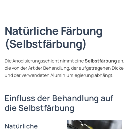
Natürliche Färbung
(Selbstfärbung)
Die Anodisierungsschicht nimmt eine
Selbstfärbung
an,
die von der Art der Behandlung, der aufgetragenen Dicke
und der verwendeten Aluminiumlegierung abhängt.
Einfluss der Behandlung auf
die Selbstfärbung
Natürliche