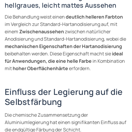
hellgraues, leicht mattes Aussehen
Die Behandlung weist einen
deutlich helleren Farbton
im Vergleich zur Standard-Hartanodisierung auf, mit
einem
Zwischenaussehen
zwischen natürlicher
Anodisierung und Standard-Hartanodisierung, wobei die
mechanischen Eigenschaften der Hartanodisierung
beibehalten werden. Diese Eigenschaft macht sie
ideal
für Anwendungen, die eine helle Farbe
in Kombination
mit
hoher Oberflächenhärte
erfordern.
Einfluss der Legierung auf die
Selbstfärbung
Die chemische Zusammensetzung der
Aluminiumlegierung hat einen signifikanten Einfluss auf
die endgültige Färbung der Schicht.