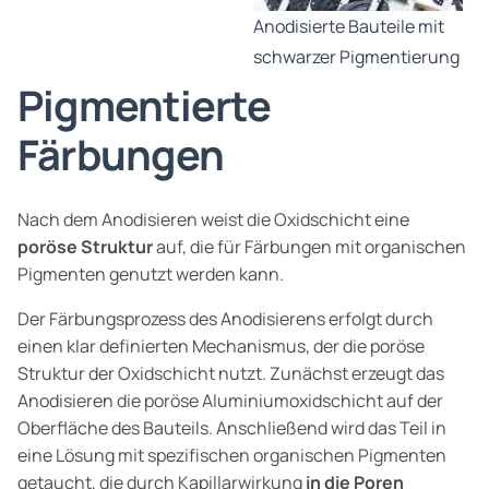
Anodisierte Bauteile mit
schwarzer Pigmentierung
Pigmentierte
Färbungen
Nach dem Anodisieren weist die Oxidschicht eine
poröse Struktur
auf, die für Färbungen mit organischen
Pigmenten genutzt werden kann.
Der Färbungsprozess des Anodisierens erfolgt durch
einen klar definierten Mechanismus, der die poröse
Struktur der Oxidschicht nutzt. Zunächst erzeugt das
Anodisieren die poröse Aluminiumoxidschicht auf der
Oberfläche des Bauteils. Anschließend wird das Teil in
eine Lösung mit spezifischen organischen Pigmenten
getaucht, die durch Kapillarwirkung
in die Poren