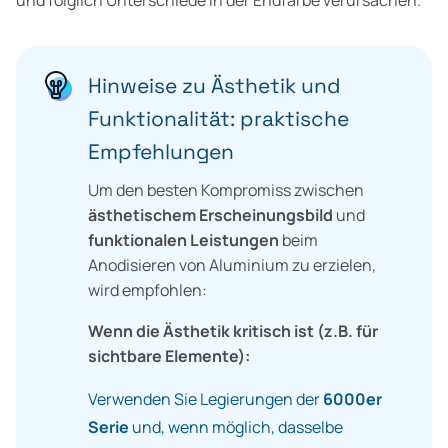
Hinweise zu Ästhetik und
Funktionalität: praktische
Empfehlungen
Um den besten Kompromiss zwischen
ästhetischem Erscheinungsbild
und
funktionalen Leistungen
beim
Anodisieren von Aluminium zu erzielen,
wird empfohlen:
Wenn die Ästhetik kritisch ist (z.B. für
sichtbare Elemente):
Verwenden Sie Legierungen der
6000er
Serie
und, wenn möglich, dasselbe