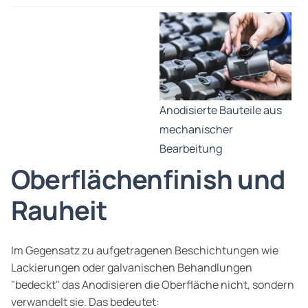
Anodisierte Bauteile aus
mechanischer
Bearbeitung
Oberflächenfinish und
Rauheit
Im Gegensatz zu aufgetragenen Beschichtungen wie
Lackierungen oder galvanischen Behandlungen
"bedeckt" das Anodisieren die Oberfläche nicht, sondern
verwandelt sie. Das bedeutet: