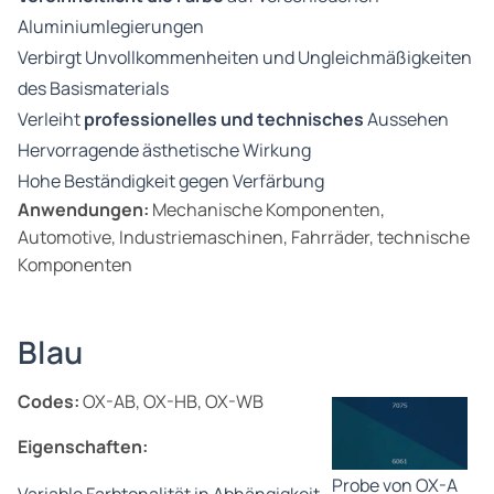
Aluminiumlegierungen
Verbirgt Unvollkommenheiten und Ungleichmäßigkeiten
des Basismaterials
Verleiht
professionelles und technisches
Aussehen
Hervorragende ästhetische Wirkung
Hohe Beständigkeit gegen Verfärbung
Anwendungen:
Mechanische Komponenten,
Automotive, Industriemaschinen, Fahrräder, technische
Komponenten
Blau
Codes:
OX-AB, OX-HB, OX-WB
Eigenschaften:
Probe von OX-A