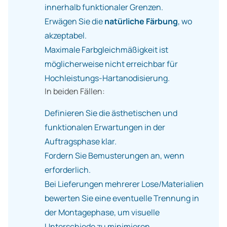
innerhalb funktionaler Grenzen.
Erwägen Sie die
natürliche Färbung
, wo
akzeptabel.
Maximale Farbgleichmäßigkeit ist
möglicherweise nicht erreichbar für
Hochleistungs-Hartanodisierung.
In beiden Fällen:
Definieren Sie die ästhetischen und
funktionalen Erwartungen in der
Auftragsphase klar.
Fordern Sie Bemusterungen an, wenn
erforderlich.
Bei Lieferungen mehrerer Lose/Materialien
bewerten Sie eine eventuelle Trennung in
der Montagephase, um visuelle
Unterschiede zu minimieren.