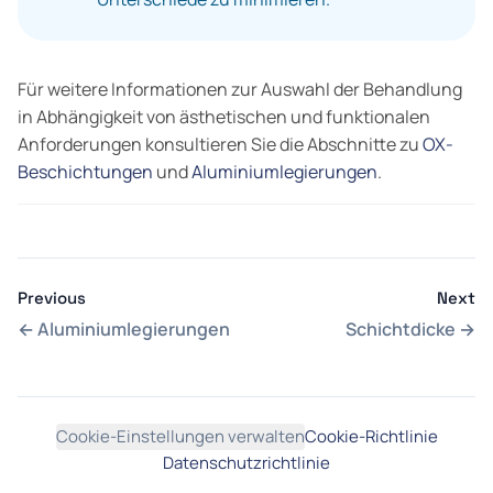
Für weitere Informationen zur Auswahl der Behandlung
in Abhängigkeit von ästhetischen und funktionalen
Anforderungen konsultieren Sie die Abschnitte zu
OX-
Beschichtungen
und
Aluminiumlegierungen
.
Previous
Next
←
Aluminiumlegierungen
Schichtdicke
→
Cookie-Einstellungen verwalten
Cookie-Richtlinie
Datenschutzrichtlinie