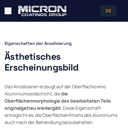
DE
Eigenschaften der Anodisierung
Ästhetisches
Erscheinungsbild
Das Anodisieren erzeugt auf der Oberfläche eine
Aluminiumoxidschicht, die
die
Oberflächenmorphologie des bearbeiteten Teils
originalgetreu wiedergibt
. Diese Eigenschaft
ermöglicht es, die Oberflächenfinishs des Aluminiums
auch nach der Behandlung beizubehalten.